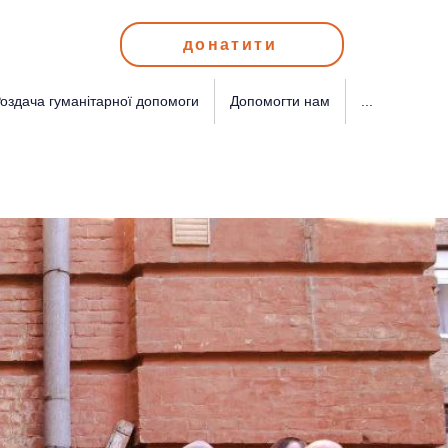
донатити
оздача гуманітарної допомоги
Допомогти нам
...