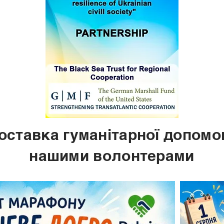
оставка гуманітарної допомо
нашими волонтерами