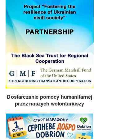
Dostarczanie pomocy humanitarnej
przez naszych wolontariuszy