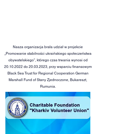
Nasza organizacja brała udział w projekcie
„Promowanie stabilności ukraińskiego społeczeństwa
obywatelskiego”, którego czas trwania wynosi od
20.10.2022
do
20.03.2023
, przy wsparciu finansowym
Black Sea Trust for Regional Cooperation German
Marshall Fund of Stany Zjednoczone, Bukareszt,
Rumunia.